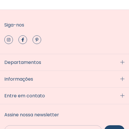
Siga-nos
Departamentos
Informações
Entre em contato
Assine nossa newsletter