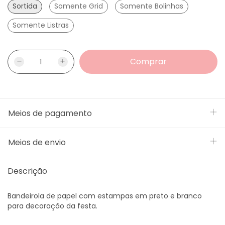
Sortida
Somente Grid
Somente Bolinhas
Somente Listras
Meios de pagamento
Meios de envio
Descrição
Bandeirola de papel com estampas em preto e branco
para decoração da festa.