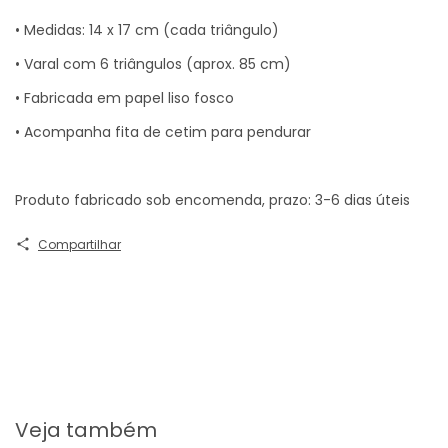
• Medidas: 14 x 17 cm (cada triângulo)
• Varal com 6 triângulos (aprox. 85 cm)
• Fabricada em papel liso fosco
• Acompanha fita de cetim para pendurar
Produto fabricado sob encomenda, prazo: 3-6 dias úteis
Compartilhar
Veja também