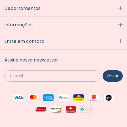
Departamentos
Informações
Entre em contato
Assine nossa newsletter