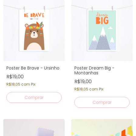
Poster Be Brave - Ursinho
Poster Dream Big -
Montanhas
R$19,00
R$19,00
R$18,05
com
Pix
R$18,05
com
Pix