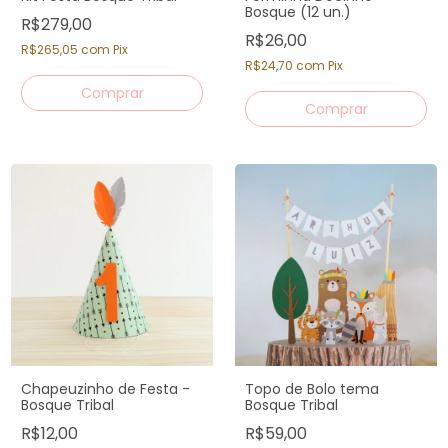
Bosque (12 un.)
R$279,00
R$26,00
R$265,05
com
Pix
R$24,70
com
Pix
Chapeuzinho de Festa -
Topo de Bolo tema
Bosque Tribal
Bosque Tribal
R$12,00
R$59,00