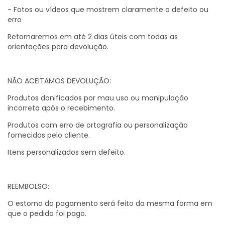
- Fotos ou vídeos que mostrem claramente o defeito ou
erro
Retornaremos em até 2 dias úteis com todas as
orientações para devolução.
NÃO ACEITAMOS DEVOLUÇÃO:
Produtos danificados por mau uso ou manipulação
incorreta após o recebimento.
Produtos com erro de ortografia ou personalização
fornecidos pelo cliente.
Itens personalizados sem defeito.
REEMBOLSO:
O estorno do pagamento será feito da mesma forma em
que o pedido foi pago.