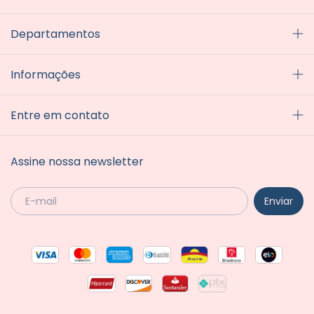
Departamentos
Informações
Entre em contato
Assine nossa newsletter