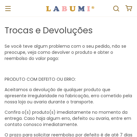
Trocas e Devoluções
Se você teve algum problema com o seu pedido, não se
preocupe, veja como devolver o produto e obter o
reembolso do valor pago:
PRODUTO COM DEFEITO OU ERRO:
Aceitamos a devolução de qualquer produto que
apresente irregularidade na fabricação, erro cometido pela
nossa loja ou avaria durante o transporte.
Confira o(s) produto(s) imediatamente no momento da
entrega. Caso haja algum erro, defeito ou avaria, entre em
contato conosco imediatamente.
O prazo para solicitar reembolso por defeito é de até 7 dias