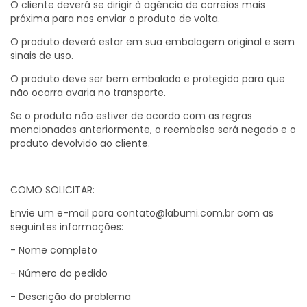
O cliente deverá se dirigir à agência de correios mais
próxima para nos enviar o produto de volta.
O produto deverá estar em sua embalagem original e sem
sinais de uso.
O produto deve ser bem embalado e protegido para que
não ocorra avaria no transporte.
Se o produto não estiver de acordo com as regras
mencionadas anteriormente, o reembolso será negado e o
produto devolvido ao cliente.
COMO SOLICITAR:
Envie um e-mail para
contato@labumi.com.br
com as
seguintes informações:
- Nome completo
- Número do pedido
- Descrição do problema