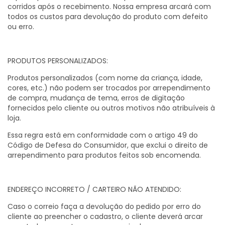
corridos após o recebimento. Nossa empresa arcará com
todos os custos para devolução do produto com defeito
ou erro.
PRODUTOS PERSONALIZADOS:
Produtos personalizados (com nome da criança, idade,
cores, etc.) não podem ser trocados por arrependimento
de compra, mudança de tema, erros de digitação
fornecidos pelo cliente ou outros motivos não atribuíveis à
loja.
Essa regra está em conformidade com o artigo 49 do
Código de Defesa do Consumidor, que exclui o direito de
arrependimento para produtos feitos sob encomenda.
ENDEREÇO INCORRETO / CARTEIRO NÃO ATENDIDO:
Caso o correio faça a devolução do pedido por erro do
cliente ao preencher o cadastro, o cliente deverá arcar