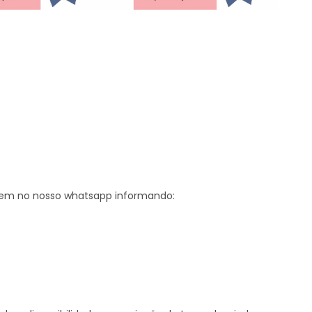
gem no nosso whatsapp informando: