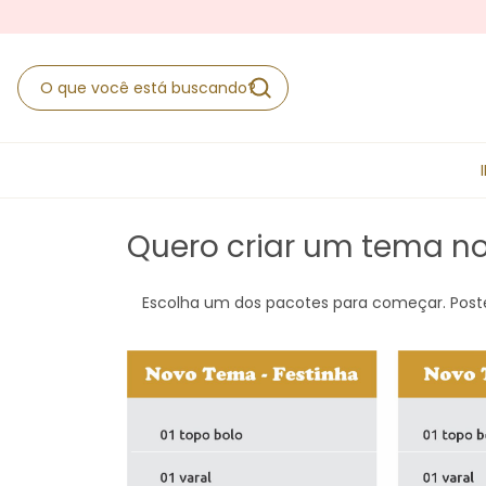
Quero criar um tema no
Escolha um dos pacotes para começar. Poste