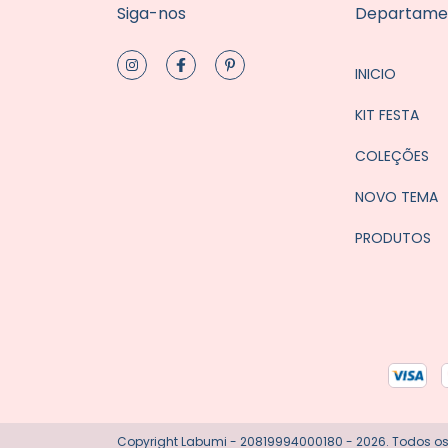
Siga-nos
Departame
INICIO
KIT FESTA
COLEÇÕES
NOVO TEMA
PRODUTOS
Copyright Labumi - 20819994000180 - 2026. Todos os 