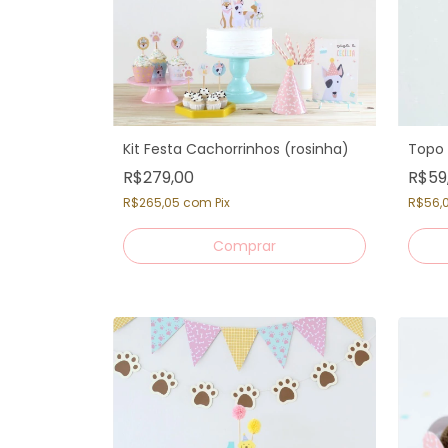
Kit Festa Cachorrinhos (rosinha)
Topo 
R$279,00
R$59
R$265,05
com
Pix
R$56,