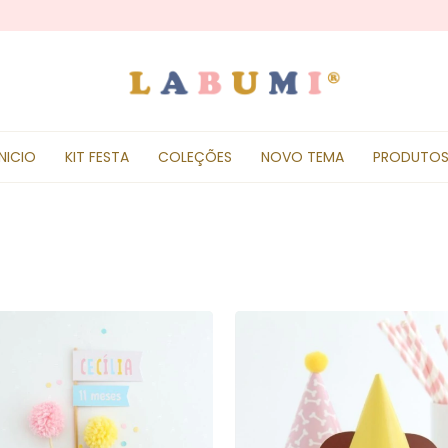
INICIO
KIT FESTA
COLEÇÕES
NOVO TEMA
PRODUTO