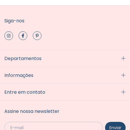
Siga-nos
Departamentos
Informações
Entre em contato
Assine nossa newsletter