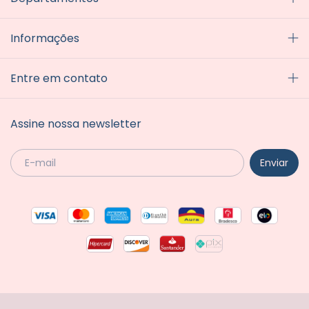
Informações
Entre em contato
Assine nossa newsletter