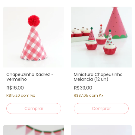
Chapeuzinho Xadrez -
Miniatura Chapeuzinho
Vermelho
Melancia (12 un)
R$16,00
R$39,00
R$15,20
com
Pix
R$37,05
com
Pix