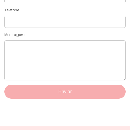
Telefone
Mensagem
Enviar