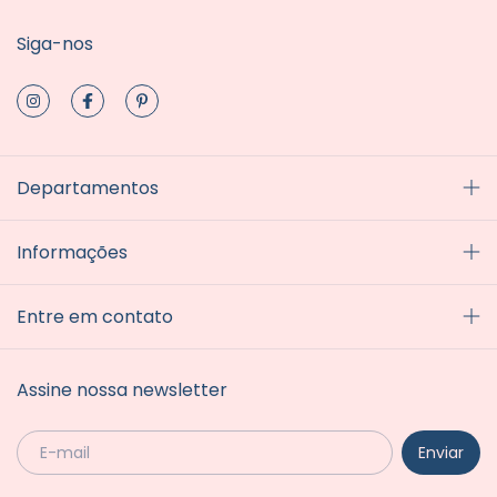
Siga-nos
Departamentos
Informações
Entre em contato
Assine nossa newsletter