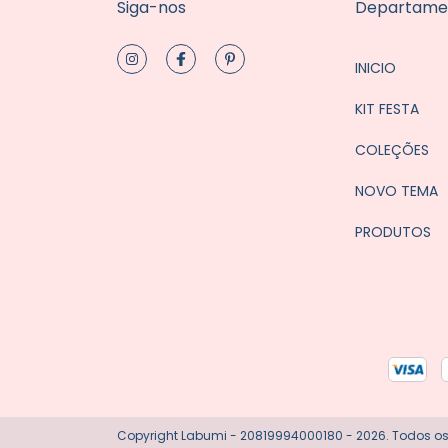
Siga-nos
Departame
INICIO
KIT FESTA
COLEÇÕES
NOVO TEMA
PRODUTOS
Copyright Labumi - 20819994000180 - 2026. Todos os 