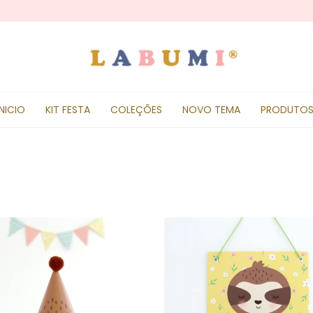
INICIO
KIT FESTA
COLEÇÕES
NOVO TEMA
PRODUTO