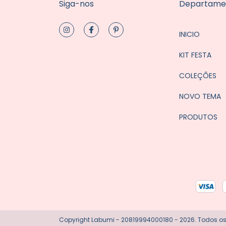
Siga-nos
Departame
INICIO
KIT FESTA
COLEÇÕES
NOVO TEMA
PRODUTOS
Copyright Labumi - 20819994000180 - 2026. Todos os 