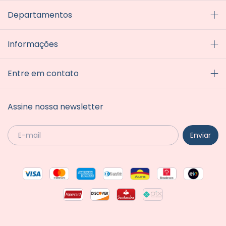
Departamentos
Informações
Entre em contato
Assine nossa newsletter