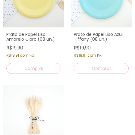
Prato de Papel Liso
Prato de Papel Liso Azul
Amarelo Claro (08 un.)
Tiffany (08 un.)
R$19,90
R$19,90
R$18,91
com
Pix
R$18,91
com
Pix