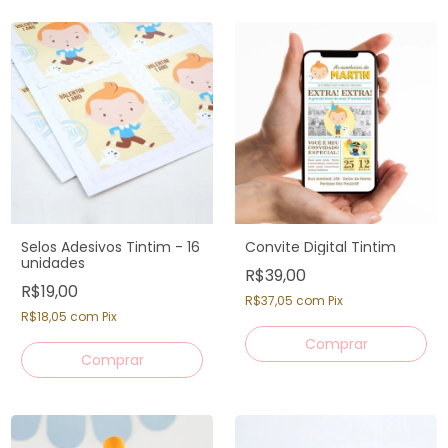
Selos Adesivos Tintim - 16
Convite Digital Tintim
unidades
R$39,00
R$19,00
R$37,05
com
Pix
R$18,05
com
Pix