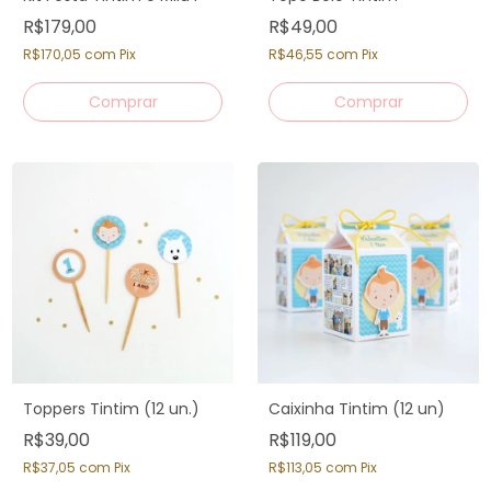
R$179,00
R$49,00
R$170,05
com
Pix
R$46,55
com
Pix
Toppers Tintim (12 un.)
Caixinha Tintim (12 un)
R$39,00
R$119,00
R$37,05
com
Pix
R$113,05
com
Pix