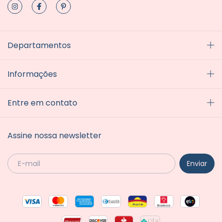
Departamentos
Informações
Entre em contato
Assine nossa newsletter