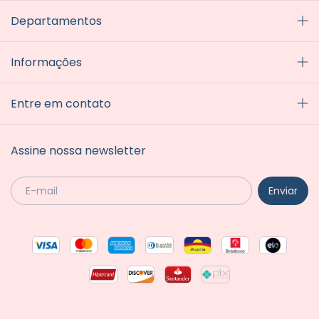
Departamentos
Informações
Entre em contato
Assine nossa newsletter