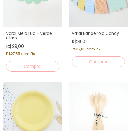
Varal Meia Lua - Verde
Varal Bandeirola Candy
Claro
R$39,00
R$29,00
R$37,05
com
Pix
R$27,55
com
Pix