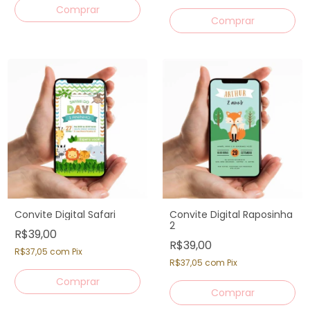
Convite Digital Safari
Convite Digital Raposinha
2
R$39,00
R$39,00
R$37,05
com
Pix
R$37,05
com
Pix