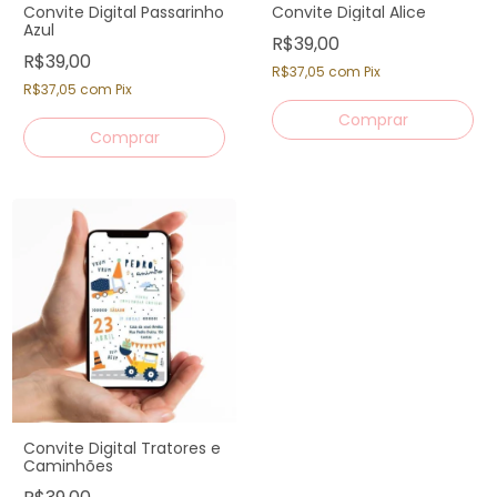
Convite Digital Passarinho
Convite Digital Alice
Azul
R$39,00
R$39,00
R$37,05
com
Pix
R$37,05
com
Pix
Convite Digital Tratores e
Caminhões