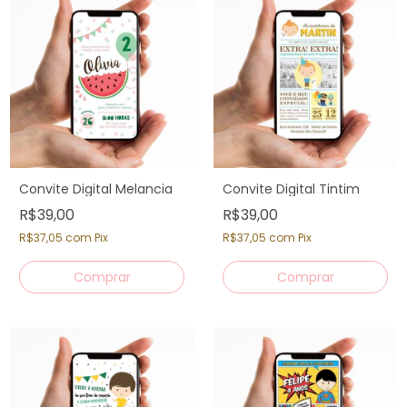
Convite Digital Melancia
Convite Digital Tintim
R$39,00
R$39,00
R$37,05
com
Pix
R$37,05
com
Pix