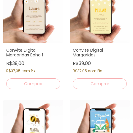
Convite Digital
Convite Digital
Margaridas Boho 1
Margaridas
R$39,00
R$39,00
R$37,05
com
Pix
R$37,05
com
Pix