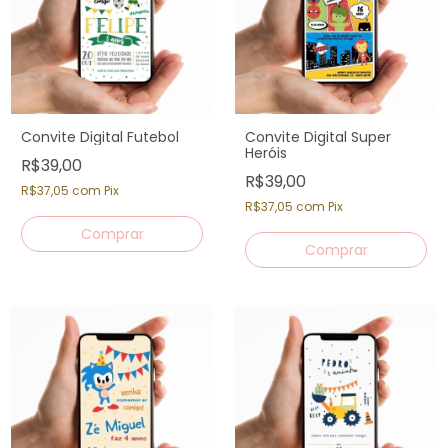
Convite Digital Futebol
Convite Digital Super
Heróis
R$39,00
R$39,00
R$37,05
com
Pix
R$37,05
com
Pix