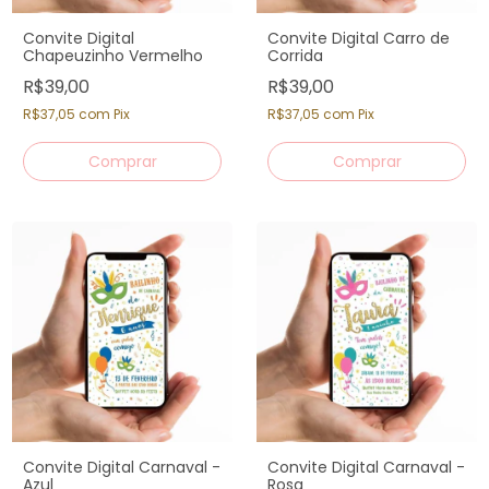
Convite Digital
Convite Digital Carro de
Chapeuzinho Vermelho
Corrida
R$39,00
R$39,00
R$37,05
com
Pix
R$37,05
com
Pix
Convite Digital Carnaval -
Convite Digital Carnaval -
Azul
Rosa