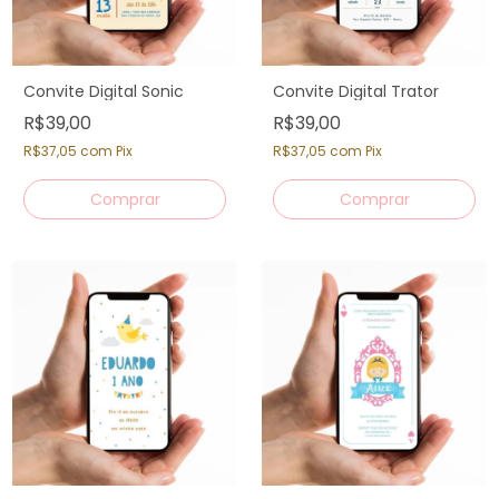
Convite Digital Sonic
Convite Digital Trator
R$39,00
R$39,00
R$37,05
com
Pix
R$37,05
com
Pix