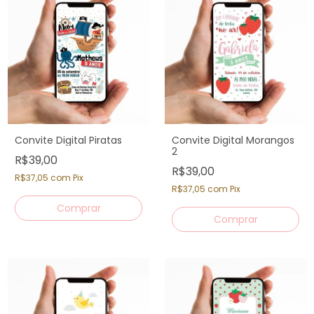
Convite Digital Piratas
Convite Digital Morangos
2
R$39,00
R$39,00
R$37,05
com
Pix
R$37,05
com
Pix