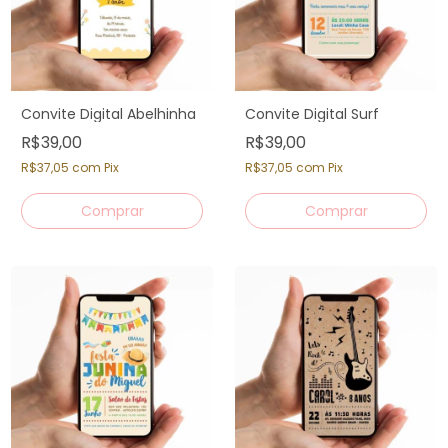
Convite Digital Abelhinha
Convite Digital Surf
R$39,00
R$39,00
R$37,05
com
Pix
R$37,05
com
Pix