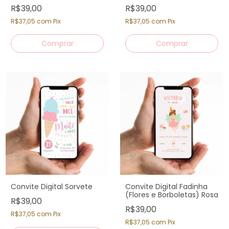
R$39,00
R$39,00
R$37,05
com
Pix
R$37,05
com
Pix
Comprar
Comprar
Convite Digital Sorvete
Convite Digital Fadinha
(Flores e Borboletas) Rosa
R$39,00
R$39,00
R$37,05
com
Pix
R$37,05
com
Pix