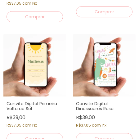
R$37,05
com
Pix
Convite Digital Primeira
Convite Digital
Volta ao Sol
Dinossauros Rosa
R$39,00
R$39,00
R$37,05
com
Pix
R$37,05
com
Pix