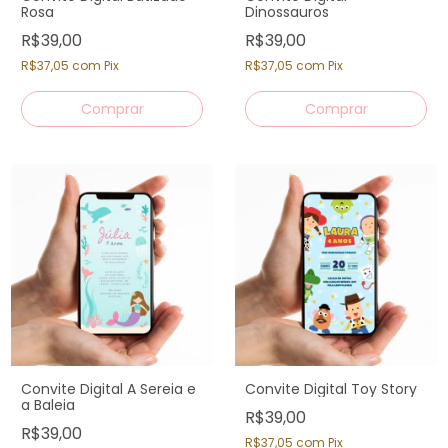
Rosa
Dinossauros
R$39,00
R$39,00
R$37,05
com
Pix
R$37,05
com
Pix
Convite Digital A Sereia e
Convite Digital Toy Story
a Baleia
R$39,00
R$39,00
R$37,05
com
Pix