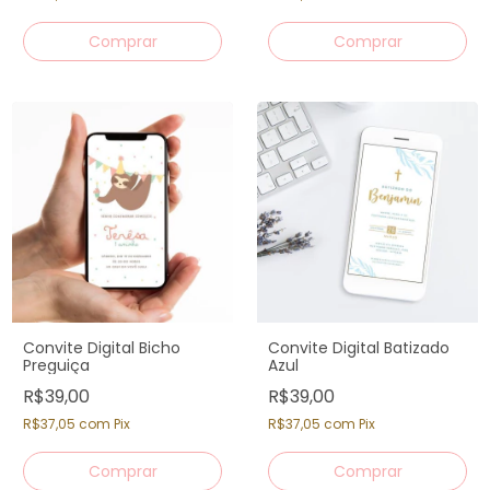
Convite Digital Bicho
Convite Digital Batizado
Preguiça
Azul
R$39,00
R$39,00
R$37,05
com
Pix
R$37,05
com
Pix