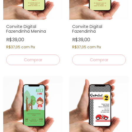
Convite Digital
Convite Digital
Fazendinha Menina
Fazendinha
R$39,00
R$39,00
R$37,05
com
Pix
R$37,05
com
Pix