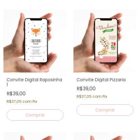
Convite Digital Raposinha
Convite Digital Pizzaria
1
R$39,00
R$39,00
R$37,05
com
Pix
R$37,05
com
Pix