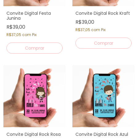
Convite Digital Festa
Convite Digital Rock Kraft
Junina
R$39,00
R$39,00
R$37,05
com
Pix
R$37,05
com
Pix
Convite Digital Rock Rosa
Convite Digital Rock Azul