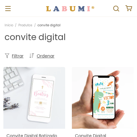
Início
/
Produtos
/
convite digital
convite digital
Filtrar
Ordenar
Convite Digital Batizado
Convite Digital