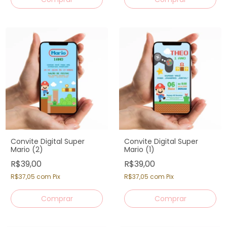
Convite Digital Super
Convite Digital Super
Mario (2)
Mario (1)
R$39,00
R$39,00
R$37,05
com
Pix
R$37,05
com
Pix