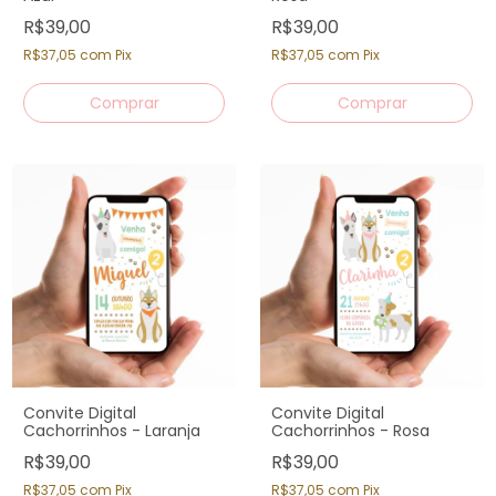
R$39,00
R$39,00
R$37,05
com
Pix
R$37,05
com
Pix
Convite Digital
Convite Digital
Cachorrinhos - Laranja
Cachorrinhos - Rosa
R$39,00
R$39,00
R$37,05
com
Pix
R$37,05
com
Pix