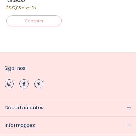
R$39,00
R$37,05
com
Pix
Siga-nos
Departamentos
Informações