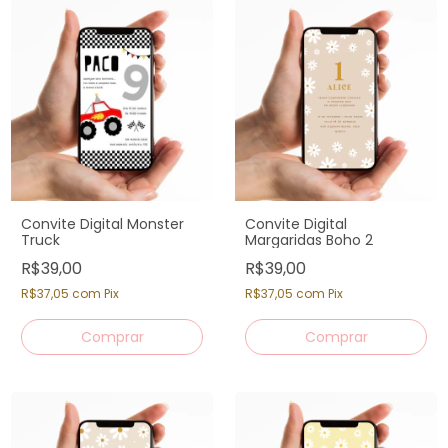
Convite Digital Monster
Convite Digital
Truck
Margaridas Boho 2
R$39,00
R$39,00
R$37,05
com
Pix
R$37,05
com
Pix