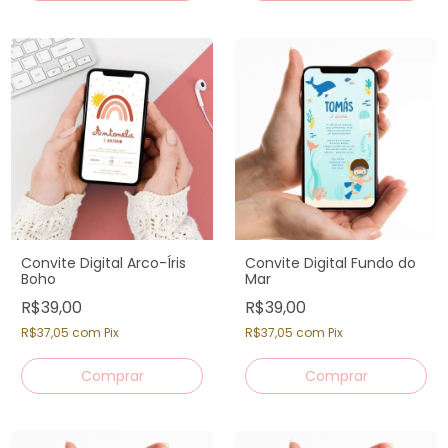
Convite Digital Arco-Íris
Convite Digital Fundo do
Boho
Mar
R$39,00
R$39,00
R$37,05
com
Pix
R$37,05
com
Pix