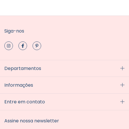
Siga-nos
Departamentos
Informações
Entre em contato
Assine nossa newsletter