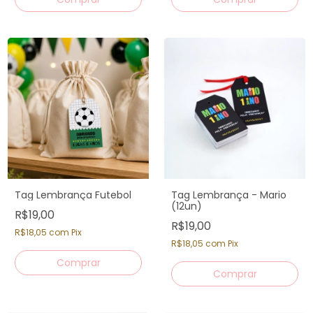
Tag Lembrança Futebol
Tag Lembrança - Mario
(12un)
R$19,00
R$19,00
R$18,05
com
Pix
R$18,05
com
Pix