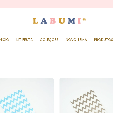
INICIO
KIT FESTA
COLEÇÕES
NOVO TEMA
PRODUTO