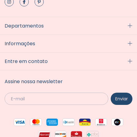
Departamentos
Informações
Entre em contato
Assine nossa newsletter