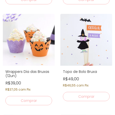
Wrappers Dia das Bruxas
Topo de Bolo Bruxa
(12un)
R$49,00
R$39,00
R$46,55
com
Pix
R$37,05
com
Pix