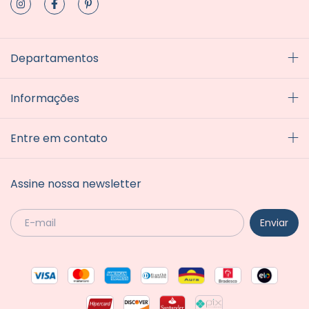
Departamentos
Informações
Entre em contato
Assine nossa newsletter