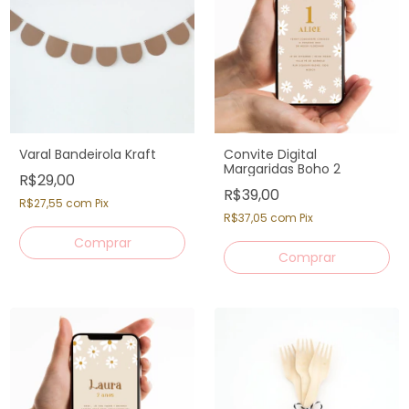
Varal Bandeirola Kraft
Convite Digital
Margaridas Boho 2
R$29,00
R$39,00
R$27,55
com
Pix
R$37,05
com
Pix