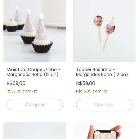
Miniatura Chapeuzinho -
Topper Rostinho -
Margaridas Boho (12 un)
Margaridas Boho (12 un)
R$39,00
R$59,00
R$37,05
com
Pix
R$56,05
com
Pix