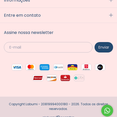
Informações
Entre em contato
Assine nossa newsletter
Copyright Labumi - 20819994000180 - 2026. Todos os direitos
reservados.