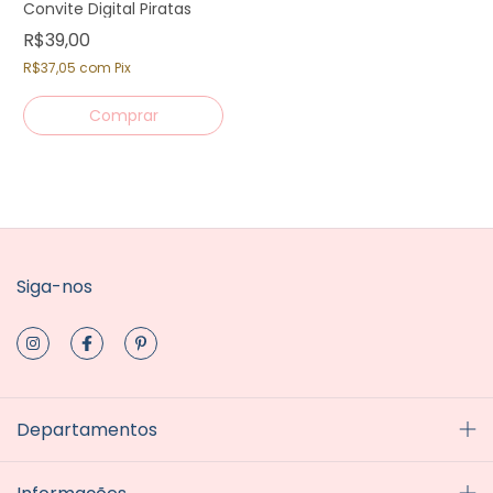
Convite Digital Piratas
R$39,00
R$37,05
com
Pix
Siga-nos
Departamentos