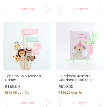
Topo de Bolo Animais
Quadrinho Animais -
Candy
Cãozinho e Gatinho
R$59,00
R$59,00
R$56,05
com
Pix
R$56,05
com
Pix