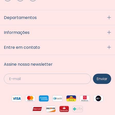
Departamentos
Informações
Entre em contato
Assine nossa newsletter