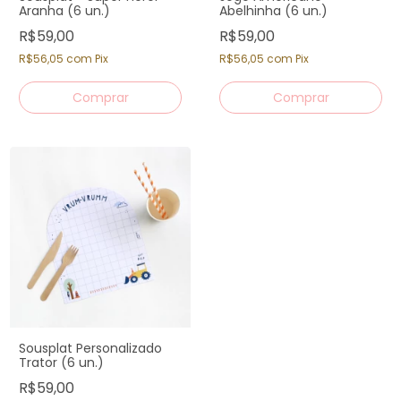
Aranha (6 un.)
Abelhinha (6 un.)
R$59,00
R$59,00
R$56,05
com
Pix
R$56,05
com
Pix
Sousplat Personalizado
Trator (6 un.)
R$59,00