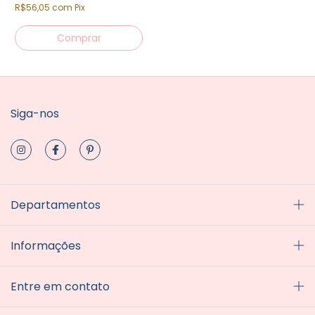
R$56,05
com
Pix
Siga-nos
Departamentos
Informações
Entre em contato