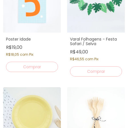
Poster Idade
Varal Folhagens - Festa
Safari / Selva
R$19,00
R$49,00
R$18,05
com
Pix
R$46,55
com
Pix