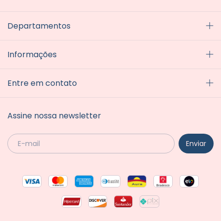
Departamentos
Informações
Entre em contato
Assine nossa newsletter