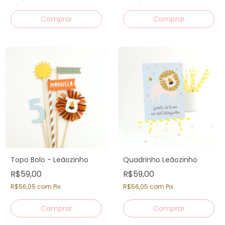
Topo Bolo - Leãozinho
Quadrinho Leãozinho
R$59,00
R$59,00
R$56,05
com
Pix
R$56,05
com
Pix