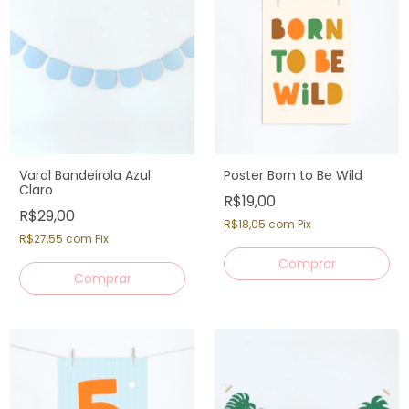
Varal Bandeirola Azul
Poster Born to Be Wild
Claro
R$19,00
R$29,00
R$18,05
com
Pix
R$27,55
com
Pix