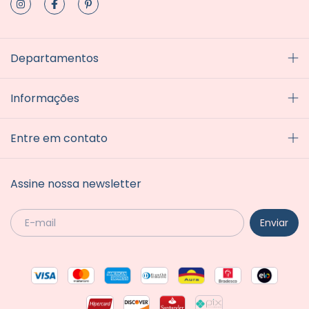
Departamentos
Informações
Entre em contato
Assine nossa newsletter