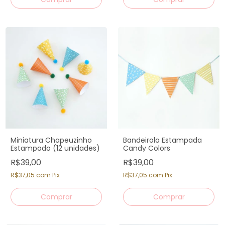
Miniatura Chapeuzinho
Bandeirola Estampada
Estampado (12 unidades)
Candy Colors
R$39,00
R$39,00
R$37,05
com
Pix
R$37,05
com
Pix