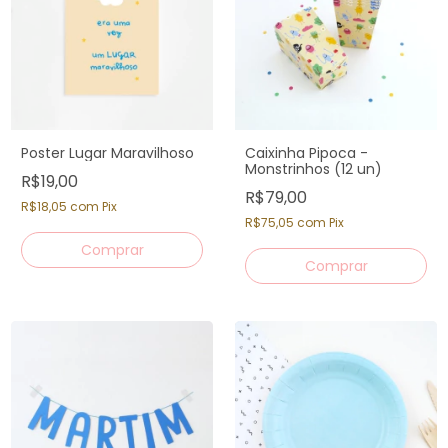
Poster Lugar Maravilhoso
Caixinha Pipoca -
Monstrinhos (12 un)
R$19,00
R$79,00
R$18,05
com
Pix
R$75,05
com
Pix