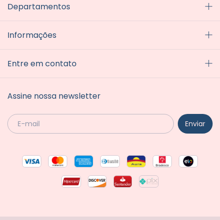
Departamentos
Informações
Entre em contato
Assine nossa newsletter