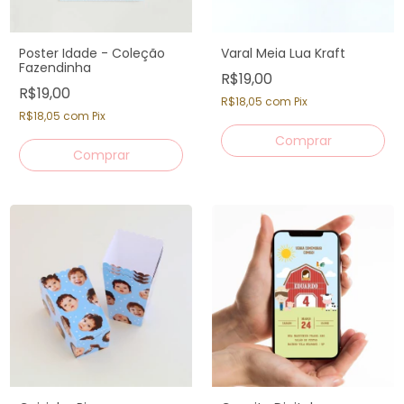
Poster Idade - Coleção
Varal Meia Lua Kraft
Fazendinha
R$19,00
R$19,00
R$18,05
com
Pix
R$18,05
com
Pix