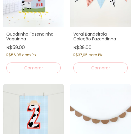
Quadrinho Fazendinha -
Varal Bandeirola -
Vaquinha
Coleção Fazendinha
R$59,00
R$39,00
R$56,05
com
Pix
R$37,05
com
Pix