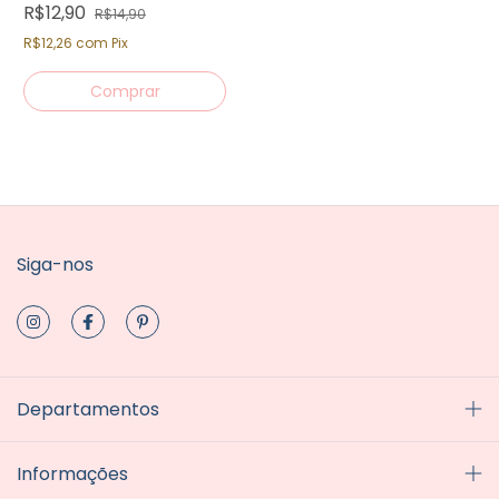
R$12,90
R$14,90
R$12,26
com
Pix
Siga-nos
Departamentos
Informações