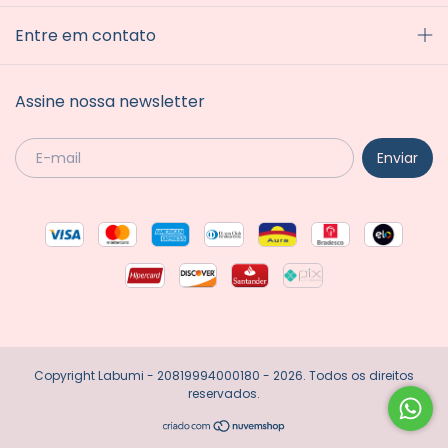
Entre em contato
Assine nossa newsletter
Copyright Labumi - 20819994000180 - 2026. Todos os direitos
reservados.