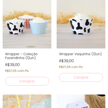
Wrapper - Coleção
Wrapper Vaquinha (12un)
Fazendinha (12un)
R$39,00
R$39,00
R$37,05
com
Pix
R$37,05
com
Pix