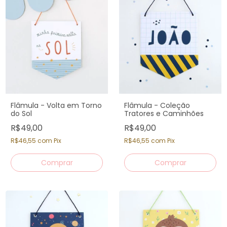
Flâmula - Volta em Torno
Flâmula - Coleção
do Sol
Tratores e Caminhões
R$49,00
R$49,00
R$46,55
com
Pix
R$46,55
com
Pix