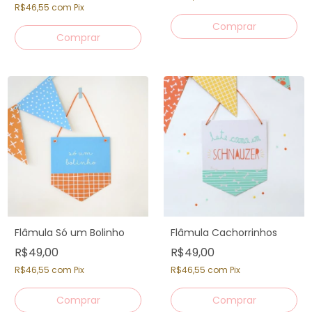
R$46,55
com
Pix
Flâmula Só um Bolinho
Flâmula Cachorrinhos
R$49,00
R$49,00
R$46,55
com
Pix
R$46,55
com
Pix