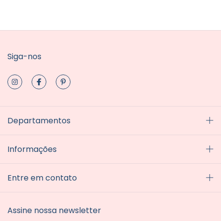
Siga-nos
Departamentos
Informações
Entre em contato
Assine nossa newsletter