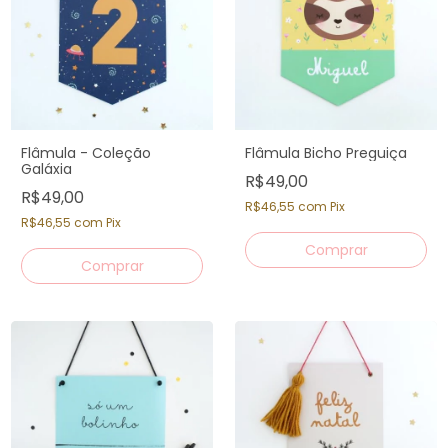
Flâmula - Coleção
Flâmula Bicho Preguiça
Galáxia
R$49,00
R$49,00
R$46,55
com
Pix
R$46,55
com
Pix