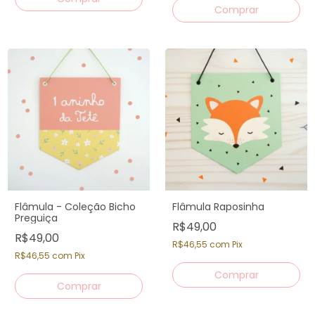
Flâmula - Coleção Bicho
Flâmula Raposinha
Preguiça
R$49,00
R$49,00
R$46,55
com
Pix
R$46,55
com
Pix