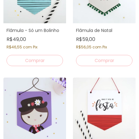
Flâmula - Só um Bolinho
Flâmula de Natal
R$49,00
R$59,00
R$46,55
com
Pix
R$56,05
com
Pix