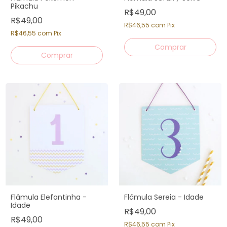
Pikachu
R$49,00
R$49,00
R$46,55
com
Pix
R$46,55
com
Pix
Flâmula Elefantinha -
Flâmula Sereia - Idade
Idade
R$49,00
R$49,00
R$46,55
com
Pix