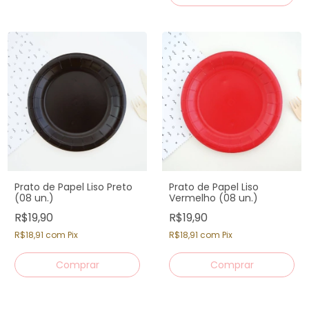
Prato de Papel Liso Preto
Prato de Papel Liso
(08 un.)
Vermelho (08 un.)
R$19,90
R$19,90
R$18,91
com
Pix
R$18,91
com
Pix