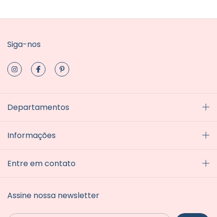
Siga-nos
Departamentos
Informações
Entre em contato
Assine nossa newsletter