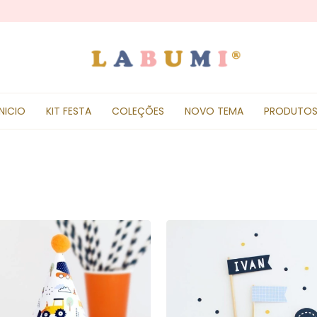
INICIO
KIT FESTA
COLEÇÕES
NOVO TEMA
PRODUTO