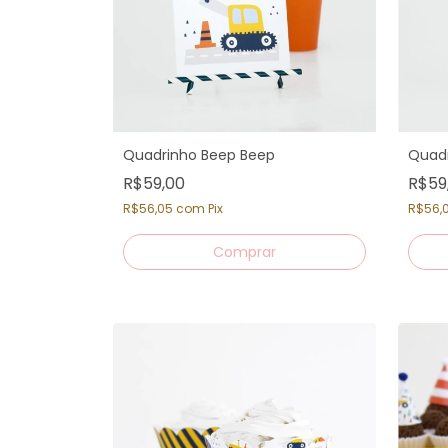
Quadrinho Beep Beep
Quad
R$59,00
R$59
R$56,05
com
Pix
R$56,