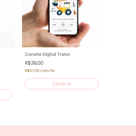
Convite Digital Trator
R$39,00
R$37,05
com
Pix