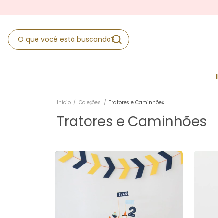
Início
/
Coleções
/
Tratores e Caminhões
Tratores e Caminhões