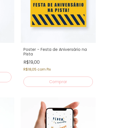
Poster - Festa de Aniversário na
Pista
R$19,00
R$18,05
com
Pix