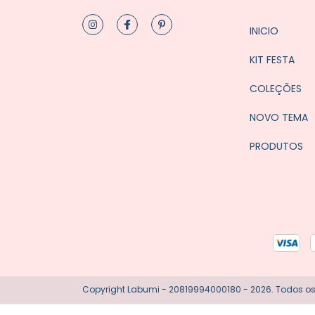
INICIO
KIT FESTA
COLEÇÕES
NOVO TEMA
PRODUTOS
Copyright Labumi - 20819994000180 - 2026. Todos os 