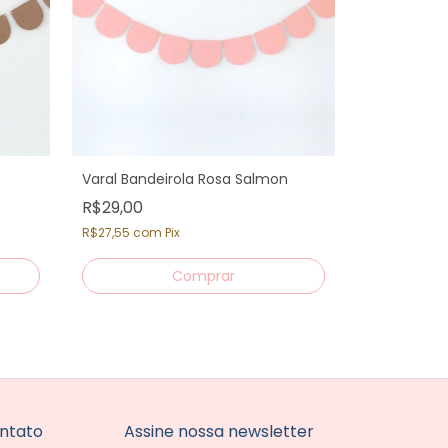
Varal Bandeirola Rosa Salmon
R$29,00
R$27,55
com
Pix
ntato
Assine nossa newsletter