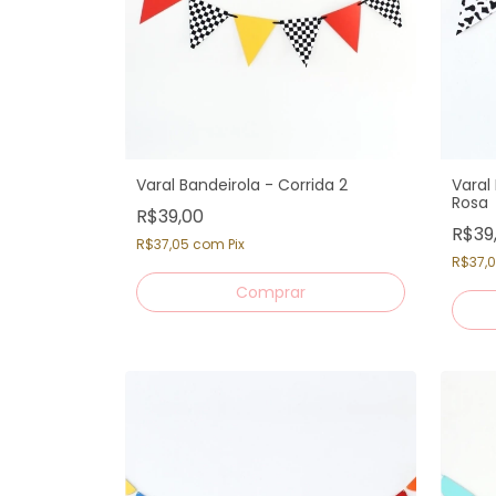
Varal Bandeirola - Corrida 2
Varal
Rosa
R$39,00
R$39
R$37,05
com
Pix
R$37,