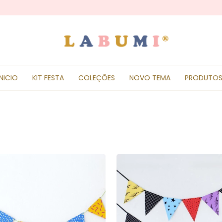
INICIO
KIT FESTA
COLEÇÕES
NOVO TEMA
PRODUTO