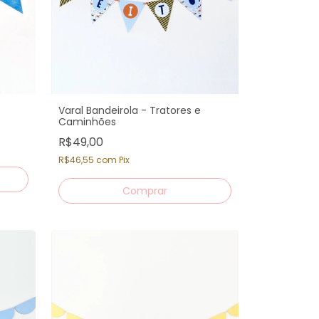
Varal Bandeirola - Tratores e
Caminhões
R$49,00
R$46,55
com
Pix
Comprar