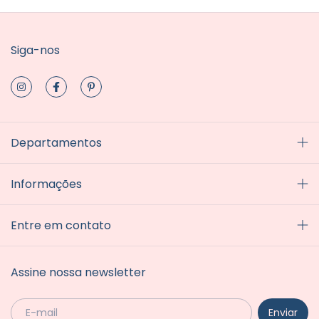
Siga-nos
Departamentos
Informações
Entre em contato
Assine nossa newsletter