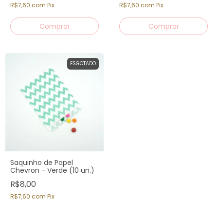
R$7,60
com
Pix
R$7,60
com
Pix
ESGOTADO
Saquinho de Papel
Chevron - Verde (10 un.)
R$8,00
R$7,60
com
Pix