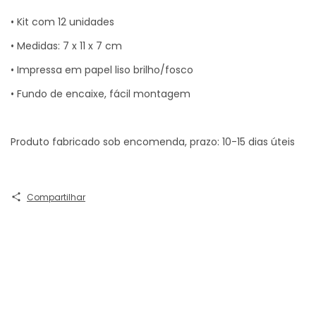
• Kit com 12 unidades
• Medidas: 7 x 11 x 7 cm
• Impressa em papel liso brilho/fosco
• Fundo de encaixe, fácil montagem
Produto fabricado sob encomenda, prazo: 10-15 dias úteis
Compartilhar