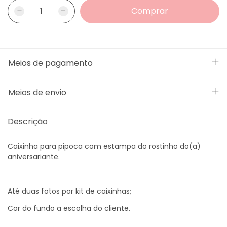
Meios de pagamento
Meios de envio
Descrição
Caixinha para pipoca com estampa do rostinho do(a)
aniversariante.
Até duas fotos por kit de caixinhas;
Cor do fundo a escolha do cliente.