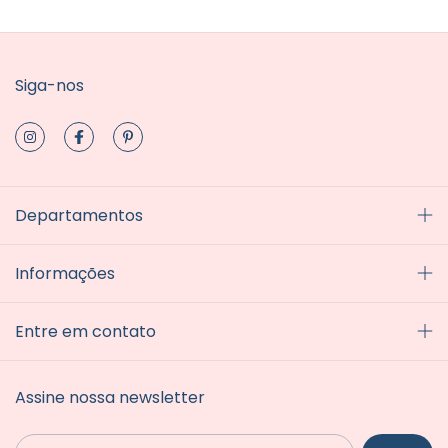
Siga-nos
Departamentos
Informações
Entre em contato
Assine nossa newsletter