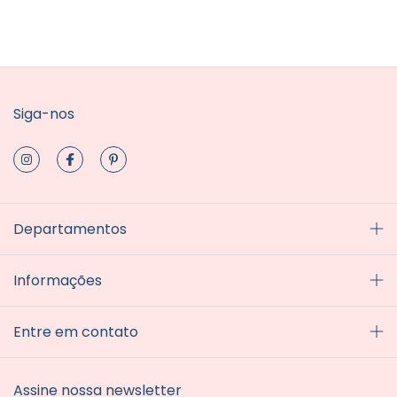
Siga-nos
Departamentos
Informações
Entre em contato
Assine nossa newsletter