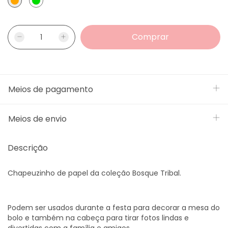
Meios de pagamento
Meios de envio
Descrição
Chapeuzinho de papel da coleção Bosque Tribal.
Podem ser usados durante a festa para decorar a mesa do
bolo e também na cabeça para tirar fotos lindas e
divertidas com a família e amigos.