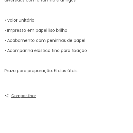
• Valor unitário
• Impresso em papel liso brilho
• Acabamento com peninhas de papel
• Acompanha elástico fino para fixação
Prazo para preparação: 6 dias úteis.
Compartilhar