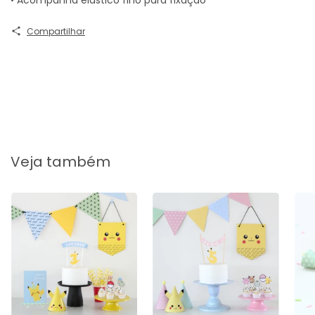
Compartilhar
Veja também