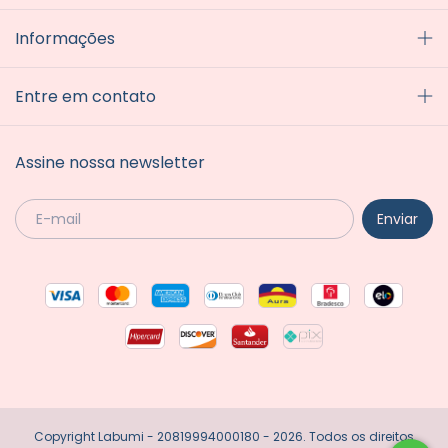
Informações
Entre em contato
Assine nossa newsletter
Copyright Labumi - 20819994000180 - 2026. Todos os direitos