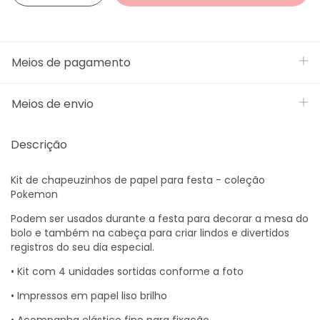
Meios de pagamento
Meios de envio
Descrição
Kit de chapeuzinhos de papel para festa - coleção
Pokemon
Podem ser usados durante a festa para decorar a mesa do
bolo e também na cabeça para criar lindos e divertidos
registros do seu dia especial.
• Kit com 4 unidades sortidas conforme a foto
• Impressos em papel liso brilho
• Acompanha elástico fino para fixação