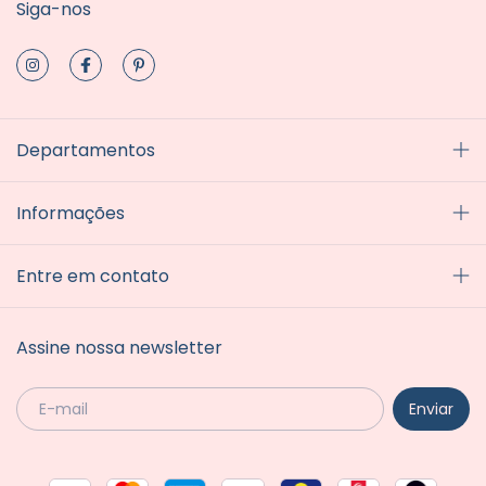
Siga-nos
Departamentos
Informações
Entre em contato
Assine nossa newsletter