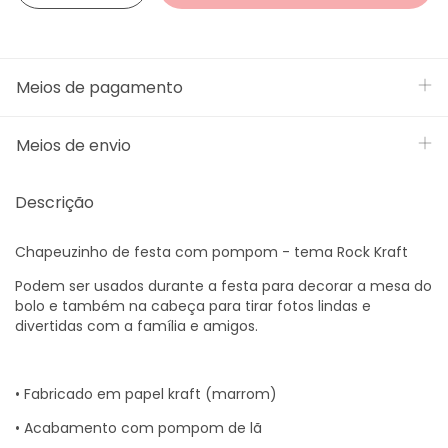
Meios de pagamento
Meios de envio
Descrição
Chapeuzinho de festa com pompom - tema Rock Kraft
Podem ser usados durante a festa para decorar a mesa do
bolo e também na cabeça para tirar fotos lindas e
divertidas com a família e amigos.
• Fabricado em papel kraft (marrom)
• Acabamento com pompom de lã