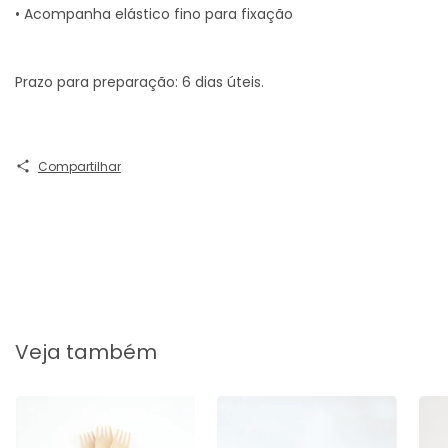
• Acompanha elástico fino para fixação
Prazo para preparação: 6 dias úteis.
Compartilhar
Veja também