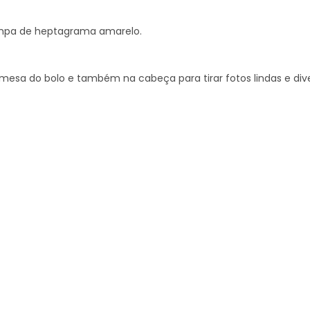
ampa de heptagrama amarelo.
mesa do bolo e também na cabeça para tirar fotos lindas e div