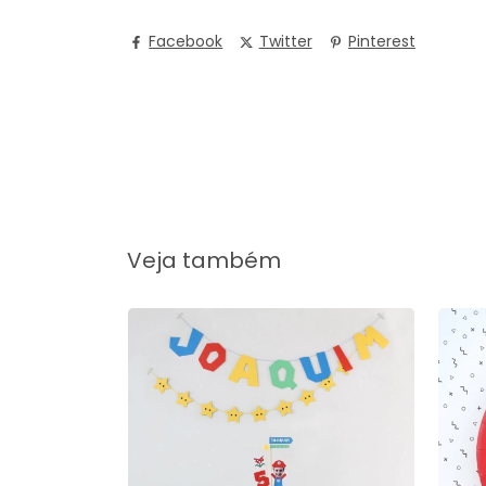
Facebook
Twitter
Pinterest
Veja também