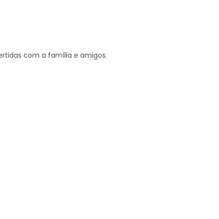
ertidas com a família e amigos.