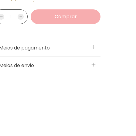
Meios de pagamento
Meios de envio