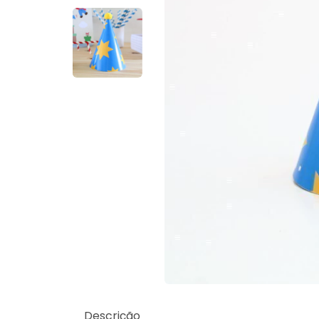
Descrição