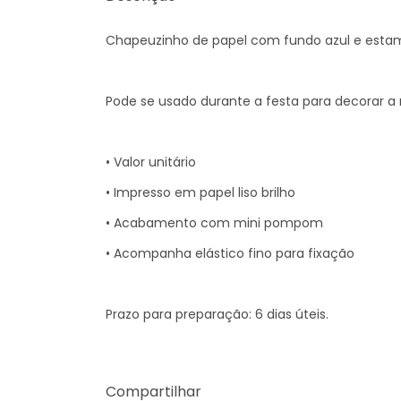
Chapeuzinho de papel com fundo azul e est
Pode se usado durante a festa para decorar a 
• Valor unitário
• Impresso em papel liso brilho
• Acabamento com mini pompom
• Acompanha elástico fino para fixação
Prazo para preparação: 6 dias úteis.
Compartilhar