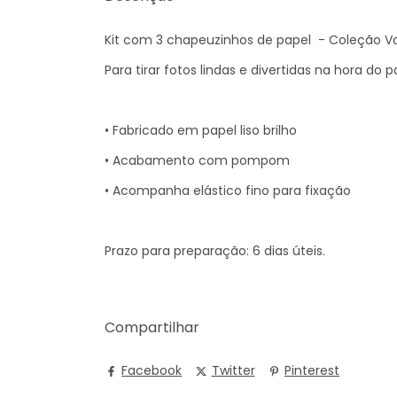
Kit com 3 chapeuzinhos de papel - Coleção Vo
Para tirar fotos lindas e divertidas na hora do 
• Fabricado em papel liso brilho
• Acabamento com pompom
• Acompanha elástico fino para fixação
Prazo para preparação: 6 dias úteis.
Compartilhar
Facebook
Twitter
Pinterest