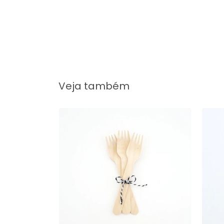
Veja também