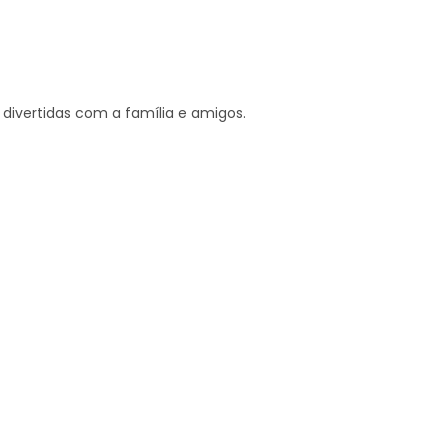
divertidas com a família e amigos.