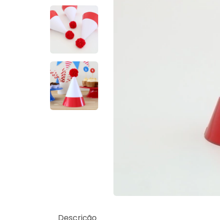
Descrição