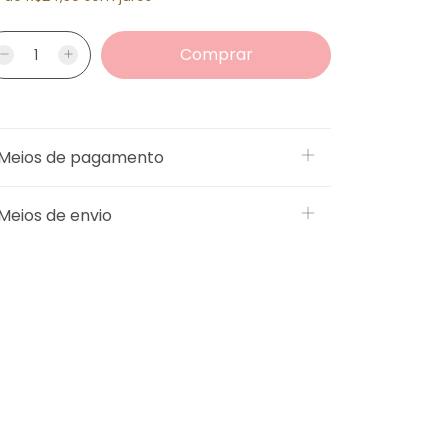
Meios de pagamento
Meios de envio