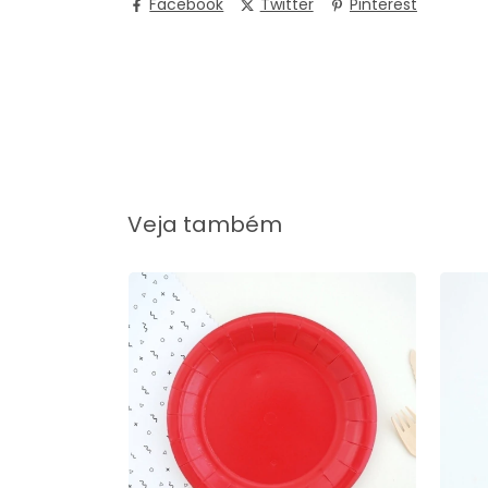
Facebook
Twitter
Pinterest
Veja também