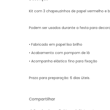
Kit com 3 chapeuzinhos de papel vermelho e
Podem ser usados durante a festa para decorar
• Fabricado em papel liso brilho
• Acabamento com pompom de lã
• Acompanha elástico fino para fixação
Prazo para preparação: 6 dias úteis.
Compartilhar