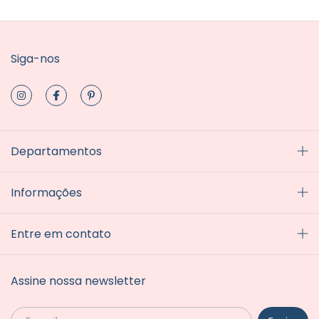
Siga-nos
Departamentos
Informações
Entre em contato
Assine nossa newsletter