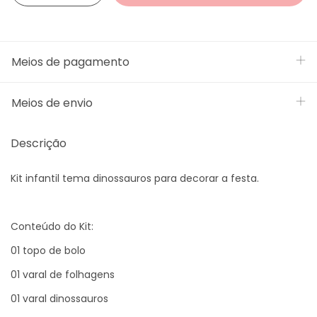
Meios de pagamento
Meios de envio
Descrição
Kit infantil tema dinossauros para decorar a festa.
Conteúdo do Kit:
01 topo de bolo
01 varal de folhagens
01 varal dinossauros