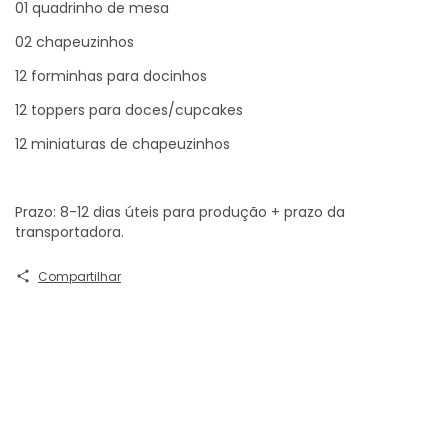
01 quadrinho de mesa
02 chapeuzinhos
12 forminhas para docinhos
12 toppers para doces/cupcakes
12 miniaturas de chapeuzinhos
Prazo: 8-12 dias úteis para produção + prazo da
transportadora.
Compartilhar