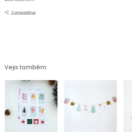
Compartilhar
Veja também