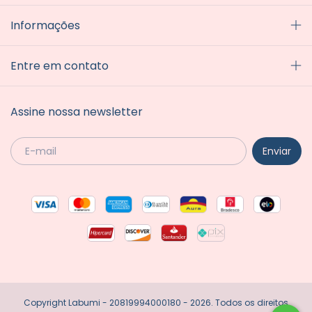
Informações
Entre em contato
Assine nossa newsletter
Copyright Labumi - 20819994000180 - 2026. Todos os direitos