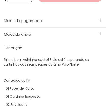
Meios de pagamento
Meios de envio
Descrição
Sim, o bom velhinho existe! E ele está esperando as
cartinhas dos seus pequenos lá no Polo Norte!
Conteúdo do Kit:
• 01 Papel de Carta
• 01 Cartinha Resposta
• 02 Envelopes