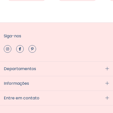
Siga-nos
Departamentos
Informações
Entre em contato