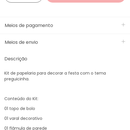
Meios de pagamento
Meios de envio
Descrição
Kit de papelaria para decorar a festa com o tema
preguicinha.
Conteúdo do Kit:
01 topo de bolo
01 varal decorativo
01 flâmula de parede