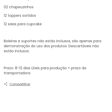
02 chapeuzinhos
12 toppers sortidos
12 saias para cupcake
Boleiras e suportes não estão inclusos, são apenas para
demonstração do uso dos produtos. Descartáveis não
estão inclusos.
Prazo: 8-12 dias úteis para produção + prazo da
transportadora.
Compartilhar