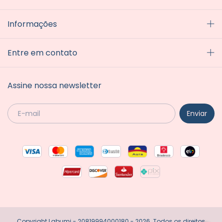
Informações
Entre em contato
Assine nossa newsletter
Copyright Labumi - 20819994000180 - 2026. Todos os direitos