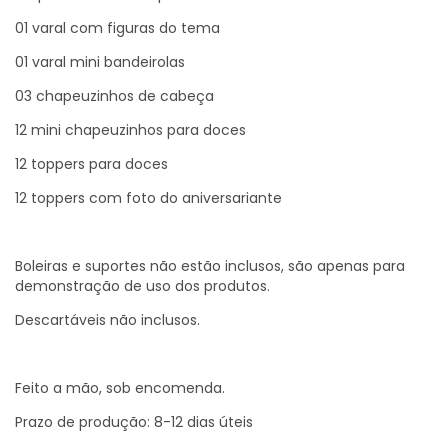
01 varal com figuras do tema
01 varal mini bandeirolas
03 chapeuzinhos de cabeça
12 mini chapeuzinhos para doces
12 toppers para doces
12 toppers com foto do aniversariante
Boleiras e suportes não estão inclusos, são apenas para
demonstração de uso dos produtos.
Descartáveis não inclusos.
Feito a mão, sob encomenda.
Prazo de produção: 8-12 dias úteis