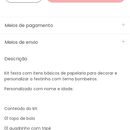
Meios de pagamento
Meios de envio
Descrição
Kit festa com itens básicos de papelaria para decorar e
personalizar a festinha com tema bombeiros.
Personalizado com nome e idade.
Conteúdo do kit:
01 topo de bolo
01 quadrinho com tripé