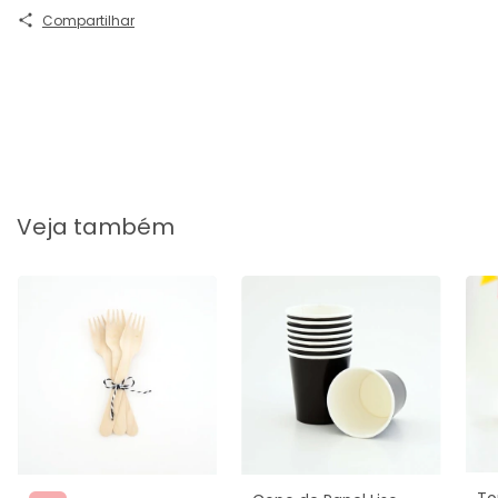
Compartilhar
Veja também