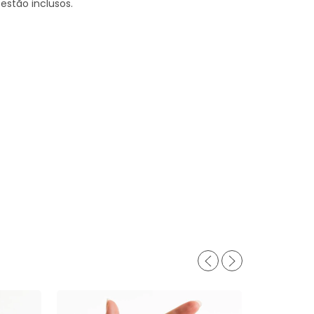
estão inclusos.