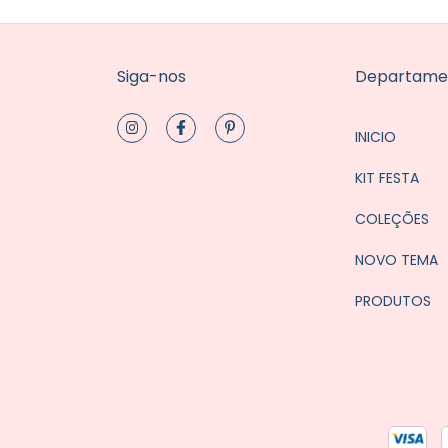
Siga-nos
Departame
INICIO
KIT FESTA
COLEÇÕES
NOVO TEMA
PRODUTOS