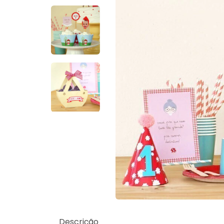
Descrição