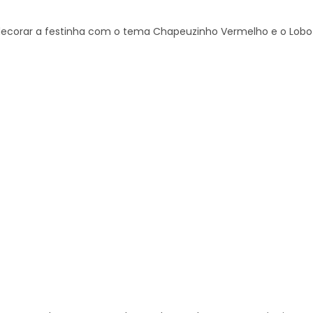
 decorar a festinha com o tema Chapeuzinho Vermelho e o Lobo