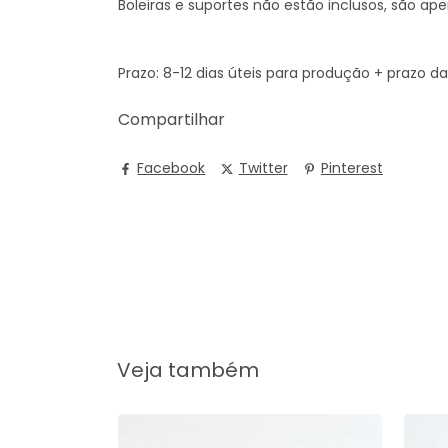
Boleiras e suportes não estão inclusos, são a
Prazo: 8-12 dias úteis para produção + prazo d
Compartilhar
Facebook
Twitter
Pinterest
Veja também