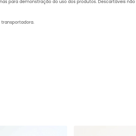
penas para demonstração do uso dos produtos. Descartáveis não 
a transportadora.