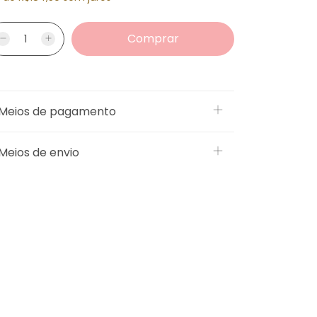
Meios de pagamento
Meios de envio