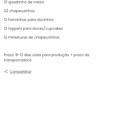
01 quadrinho de mesa
02 chapeuzinhos
12 forminhas para docinhos
12 toppers para doces/cupcakes
12 miniaturas de chapeuzinhos
Prazo: 8-12 dias úteis para produção + prazo da
transportadora.
Compartilhar