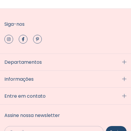
Siga-nos
Departamentos
Informações
Entre em contato
Assine nossa newsletter