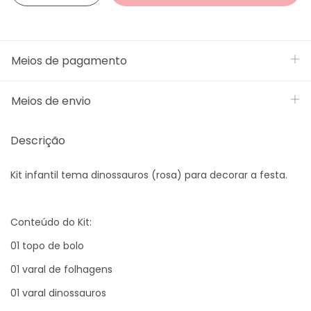
Meios de pagamento
Meios de envio
Descrição
Kit infantil tema dinossauros (rosa) para decorar a festa.
Conteúdo do Kit:
01 topo de bolo
01 varal de folhagens
01 varal dinossauros