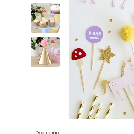
Descrição