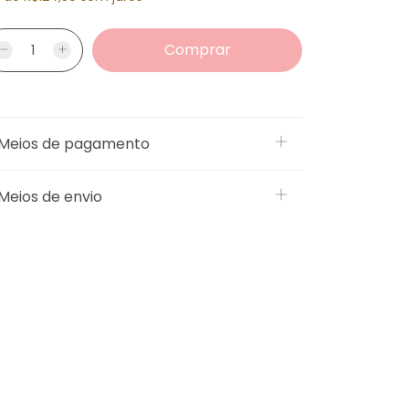
Meios de pagamento
Meios de envio