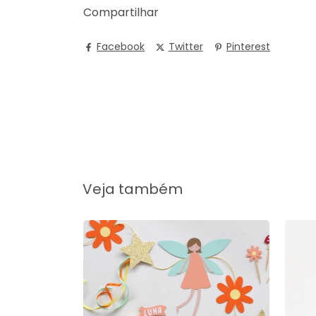
Compartilhar
Facebook
Twitter
Pinterest
Veja também