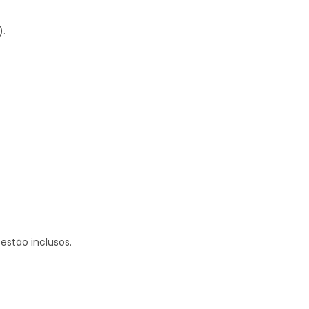
).
estão inclusos.