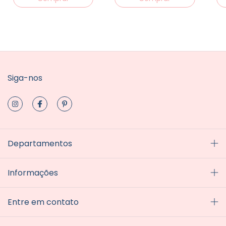
Siga-nos
Departamentos
Informações
Entre em contato