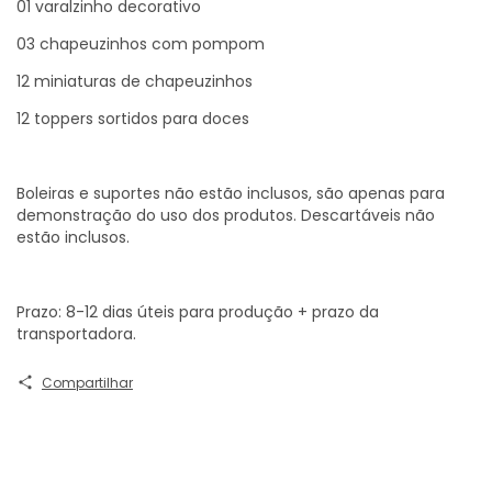
01 varalzinho decorativo
03 chapeuzinhos com pompom
12 miniaturas de chapeuzinhos
12 toppers sortidos para doces
Boleiras e suportes não estão inclusos, são apenas para
demonstração do uso dos produtos. Descartáveis não
estão inclusos.
Prazo: 8-12 dias úteis para produção + prazo da
transportadora.
Compartilhar