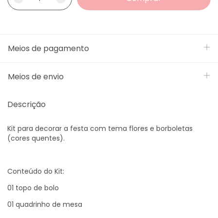
Meios de pagamento
Meios de envio
Descrição
Kit para decorar a festa com tema flores e borboletas
(cores quentes).
Conteúdo do Kit:
01 topo de bolo
01 quadrinho de mesa