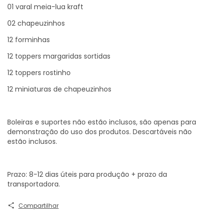
01 varal meia-lua kraft
02 chapeuzinhos
12 forminhas
12 toppers margaridas sortidas
12 toppers rostinho
12 miniaturas de chapeuzinhos
Boleiras e suportes não estão inclusos, são apenas para
demonstração do uso dos produtos. Descartáveis não
estão inclusos.
Prazo: 8-12 dias úteis para produção + prazo da
transportadora.
Compartilhar