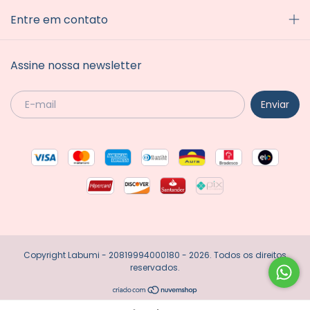
Entre em contato
Assine nossa newsletter
Copyright Labumi - 20819994000180 - 2026. Todos os direitos
reservados.