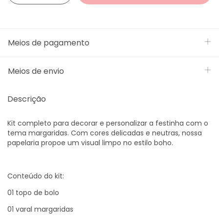
Meios de pagamento
Meios de envio
Descrição
Kit completo para decorar e personalizar a festinha com o
tema margaridas. Com cores delicadas e neutras, nossa
papelaria propoe um visual limpo no estilo boho.
Conteúdo do kit:
01 topo de bolo
01 varal margaridas