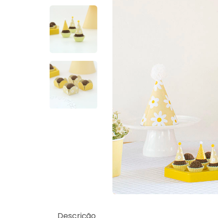
Descrição