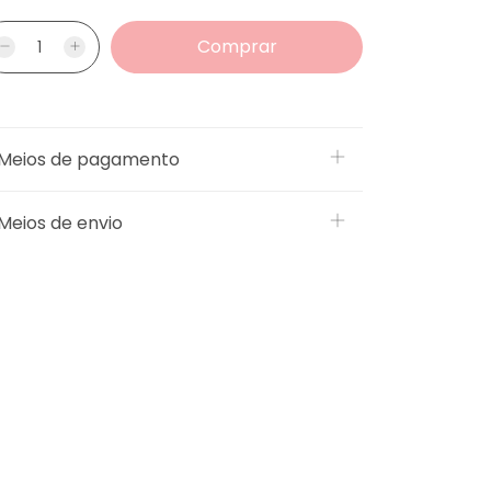
Meios de pagamento
Meios de envio