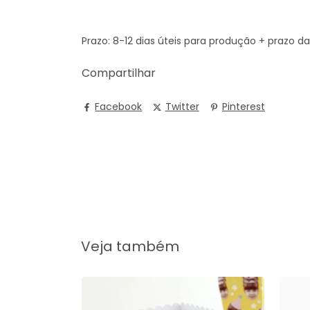
Prazo: 8-12 dias úteis para produção + prazo d
Compartilhar
Facebook
Twitter
Pinterest
Veja também