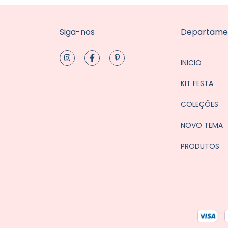
Siga-nos
Departame
INICIO
KIT FESTA
COLEÇÕES
NOVO TEMA
PRODUTOS