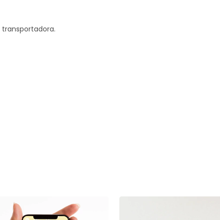
a transportadora.