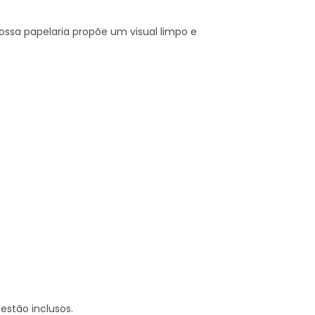
ossa papelaria propõe um visual limpo e
estão inclusos.