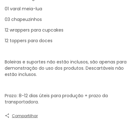
01 varal meia-lua
03 chapeuzinhos
12 wrappers para cupcakes
12 toppers para doces
Boleiras e suportes não estão inclusos, são apenas para
demonstração do uso dos produtos. Descartáveis não
estão inclusos.
Prazo: 8-12 dias úteis para produção + prazo da
transportadora.
Compartilhar