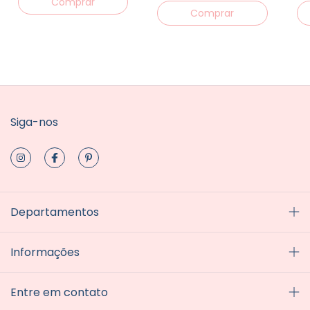
Siga-nos
Departamentos
Informações
Entre em contato