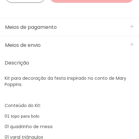
Meios de pagamento
Meios de envio
Descrição
Kit para decoração da festa inspirado no conto de Mary
Poppins.
Conteúdo do Kit:
01 topo para bolo
01 quadrinho de mesa
01 varal triângulos