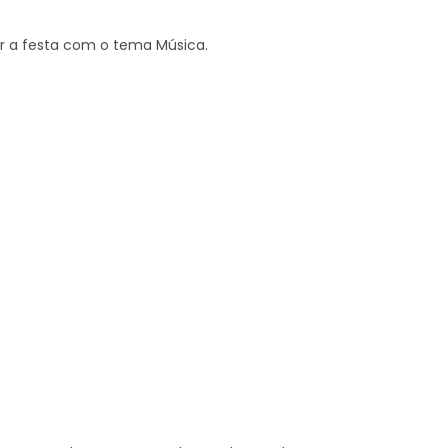
ar a festa com o tema Música.