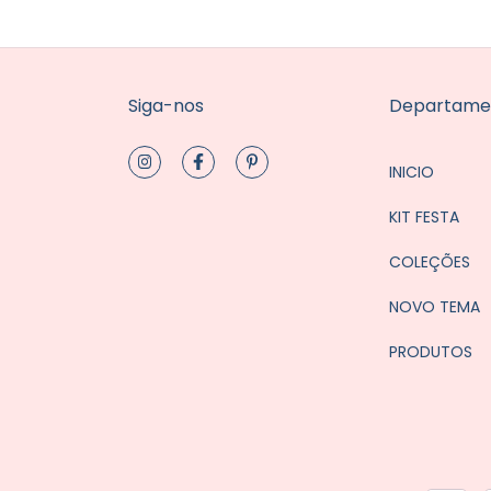
Siga-nos
Departame
INICIO
KIT FESTA
COLEÇÕES
NOVO TEMA
PRODUTOS