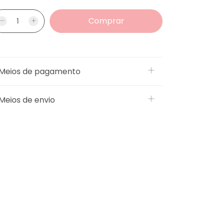
Meios de pagamento
Meios de envio