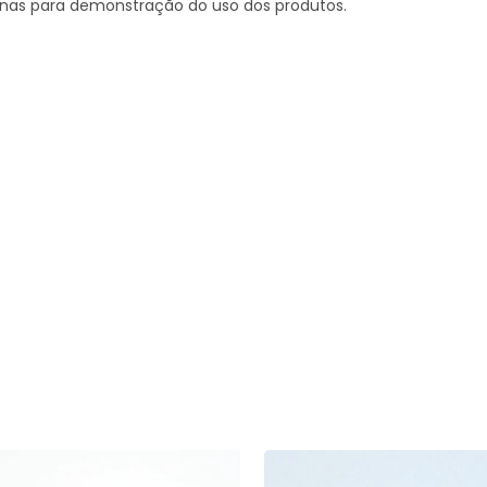
penas para demonstração do uso dos produtos.