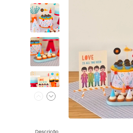
Descrição