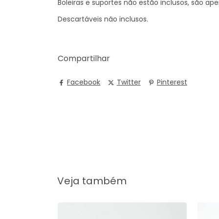
Boleiras e suportes não estão inclusos, são a
Descartáveis não inclusos.
Compartilhar
Facebook
Twitter
Pinterest
Veja também