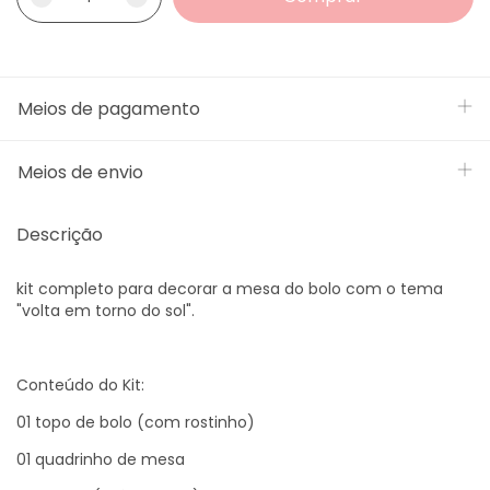
Meios de pagamento
Meios de envio
Descrição
kit completo para decorar a mesa do bolo com o tema
"volta em torno do sol".
Conteúdo do Kit:
01 topo de bolo (com rostinho)
01 quadrinho de mesa