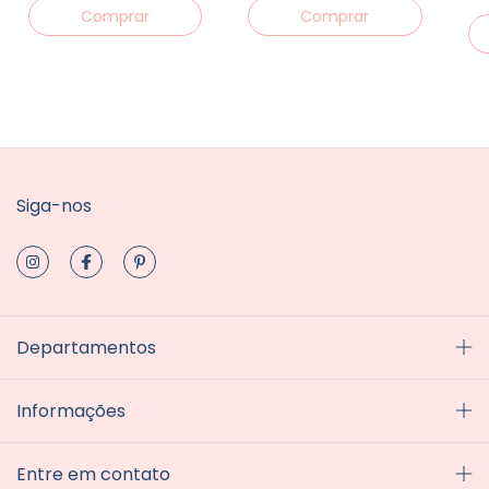
Comprar
Siga-nos
Departamentos
Informações
Entre em contato